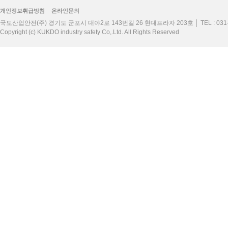
개인정보취급방침
온라인문의
국도산업안전(주) 경기도 군포시 대야2로 143번길 26 현대프라자 203호 │ TEL : 031-40
Copyright (c) KUKDO industry safety Co,.Ltd. All Rights Reserved