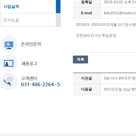
등록일
2019-10-02 오후 5:
사업실적
E-mail
kdis2631@naver.
오시는길
2019.01~2019.03 (3개월 단기공사
안전관리자 1인 투입운영
이전글
S&I 여수 IPA PJT 
다음글
래미안건설 성남 