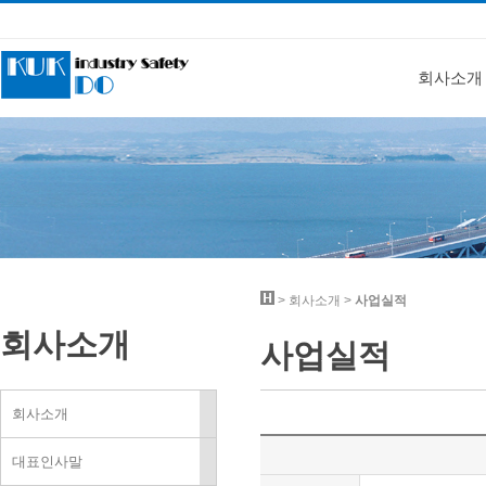
회사소개
>
회사소개
>
사업실적
회사소개
사업실적
회사소개
대표인사말